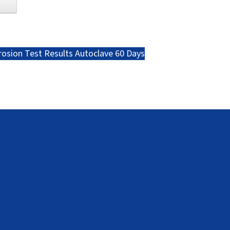
osion Test Results Autoclave 60 Days