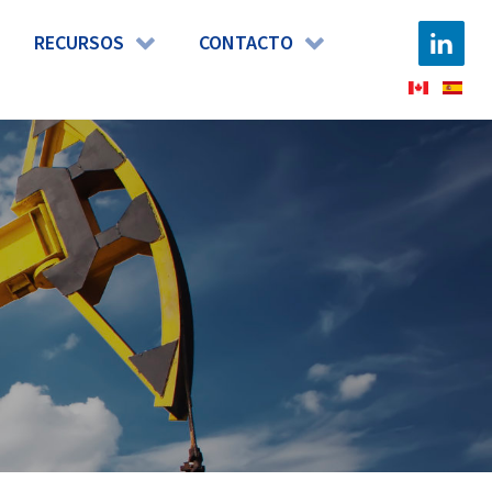
RECURSOS
CONTACTO