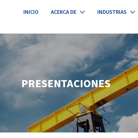
INICIO
ACERCA DE
INDUSTRIAS
PRESENTACIONES