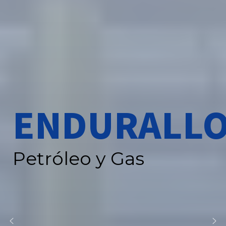
ENDURALLO
Petróleo y Gas